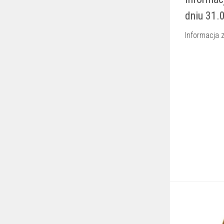
dniu 31.
Informacja z