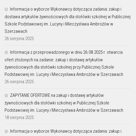
Informacja o wyborze Wykonawcy dotycząca zadania: zakup i
dostawa artykułów żywnościowych dla stołówki szkolnej w Publicznej
Szkole Podstawowej im. Lucyny i Mieczysława Ambrożów w
Szerzawach
26 sierpnia 2025
Informacja z przeprowadzonego w dniu 26.08.2025 r. otwarcia
ofert złożonych na zadanie: zakup i dostawę artykułów
żywnościowych dla stołówki szkolnej przy Publicznej Szkole
Podstawowej im. Lucyny i Mieczysława Ambrożów w Szerzawach
26 sierpnia 2025
ZAPYTANIE OFERTOWE na zakup i dostawę artykułów
żywnościowych dla stołówki szkolnej w Publicznej Szkole
Podstawowej im. Lucyny i Mieczysława Ambrożów w Szerzawach
18 sierpnia 2025
Informacja o wyborze Wykonawcy dotycząca zadania: zakup i