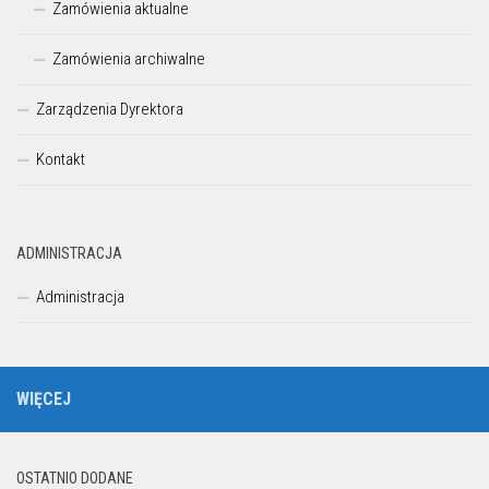
Zamówienia aktualne
Zamówienia archiwalne
Zarządzenia Dyrektora
Kontakt
ADMINISTRACJA
Administracja
WIĘCEJ
OSTATNIO DODANE