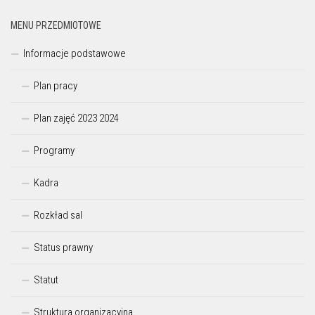
MENU PRZEDMIOTOWE
Informacje podstawowe
Plan pracy
Plan zajęć 2023 2024
Programy
Kadra
Rozkład sal
Status prawny
Statut
Struktura organizacyjna