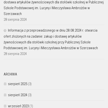
dostawa artykułów żywnościowych dla stołówki szkolnej w Publicznej
Szkole Podstawowej im. Lucyny i Mieczysława Ambrożów w
Szerzawach
28 sierpnia 2024
Informacja z przeprowadzonego w dniu 28.08.2024 r. otwarcia
ofert złożonych na zadanie: zakup i dostawę artykułów
żywnościowych dla stołówki szkolnej przy Publicznej Szkole
Podstawowej im. Lucyny i Mieczysława Ambrożów w Szerzawach
28 sierpnia 2024
ARCHIWA
sierpień 2025
(3)
sierpień 2024
(3)
wrzesień 2023
(1)