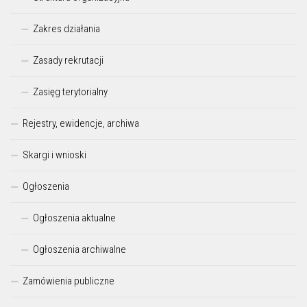
Zakres działania
Zasady rekrutacji
Zasięg terytorialny
Rejestry, ewidencje, archiwa
Skargi i wnioski
Ogłoszenia
Ogłoszenia aktualne
Ogłoszenia archiwalne
Zamówienia publiczne