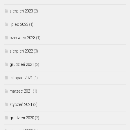
sierpień 2023
(2)
lipiec 2023
(1)
czerwiec 2023
(1)
sierpień 2022
(3)
grudzień 2021
(2)
listopad 2021
(1)
marzec 2021
(1)
styczeń 2021
(3)
grudzień 2020
(2)